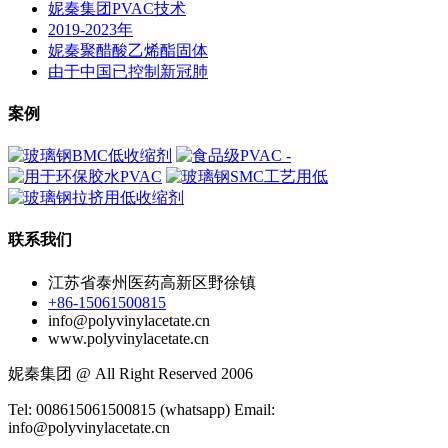
妮秦集团PVAC技术
2019-2023年
妮秦聚醋酸乙烯酯固体
由于中国已控制新冠肺
案例
联系我们
江苏省泰州医药高新区野徐镇
+86-15061500815
info@polyvinylacetate.cn
www.polyvinylacetate.cn
妮秦集团 @ All Right Reserved 2006
Tel: 008615061500815 (whatsapp) Email:
info@polyvinylacetate.cn