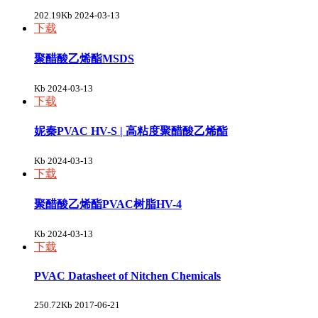
202.19Kb
2024-03-13
下载
聚醋酸乙烯酯MSDS
Kb
2024-03-13
下载
妮秦PVAC HV-S | 高粘度聚醋酸乙烯酯
Kb
2024-03-13
下载
聚醋酸乙烯酯PVAC树脂HV-4
Kb
2024-03-13
下载
PVAC Datasheet of Nitchen Chemicals
250.72Kb
2017-06-21