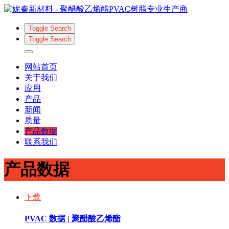
Toggle Search
Toggle Search
网站首页
关于我们
应用
产品
新闻
质量
产品数据
联系我们
产品数据
下载
PVAC 数据 | 聚醋酸乙烯酯