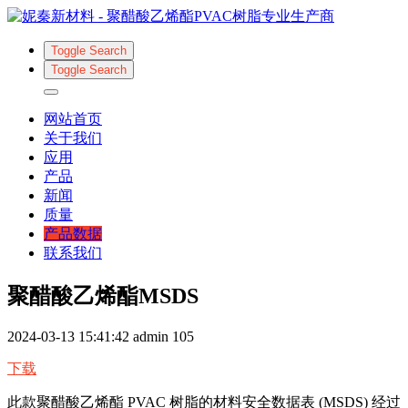
Toggle Search
Toggle Search
网站首页
关于我们
应用
产品
新闻
质量
产品数据
联系我们
聚醋酸乙烯酯MSDS
2024-03-13 15:41:42
admin
105
下载
此款聚醋酸乙烯酯 PVAC 树脂的材料安全数据表 (MSDS) 经过