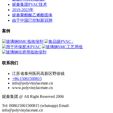
妮秦集团PVAC技术
2019-2023年
妮秦聚醋酸乙烯酯固体
由于中国已控制新冠肺
案例
联系我们
江苏省泰州医药高新区野徐镇
+86-15061500815
info@polyvinylacetate.cn
www.polyvinylacetate.cn
妮秦集团 @ All Right Reserved 2006
Tel: 008615061500815 (whatsapp) Email:
info@polyvinylacetate.cn