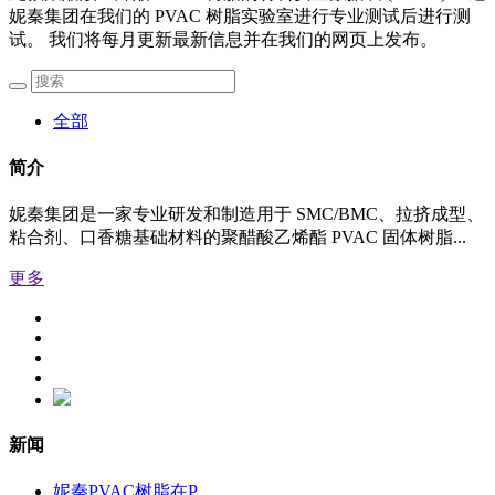
妮秦集团在我们的 PVAC 树脂实验室进行专业测试后进行测
试。 我们将每月更新最新信息并在我们的网页上发布。
全部
简介
妮秦集团是一家专业研发和制造用于 SMC/BMC、拉挤成型、
粘合剂、口香糖基础材料的聚醋酸乙烯酯 PVAC 固体树脂...
更多
新闻
妮秦PVAC树脂在P