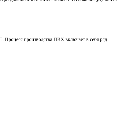
C. Процесс производства ПВХ включает в себя ряд