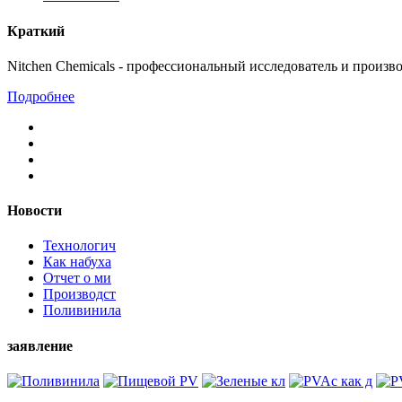
Краткий
Nitchen Chemicals - профессиональный исследователь и произв
Подробнее
Новости
Технологич
Как набуха
Отчет о ми
Производст
Поливинила
заявление