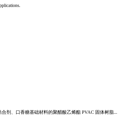
plications.
合剂、口香糖基础材料的聚醋酸乙烯酯 PVAC 固体树脂...