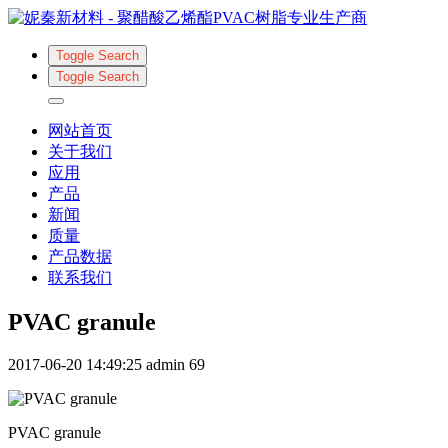
Toggle Search
Toggle Search
网站首页
关于我们
应用
产品
新闻
质量
产品数据
联系我们
PVAC granule
2017-06-20 14:49:25
admin
69
PVAC granule