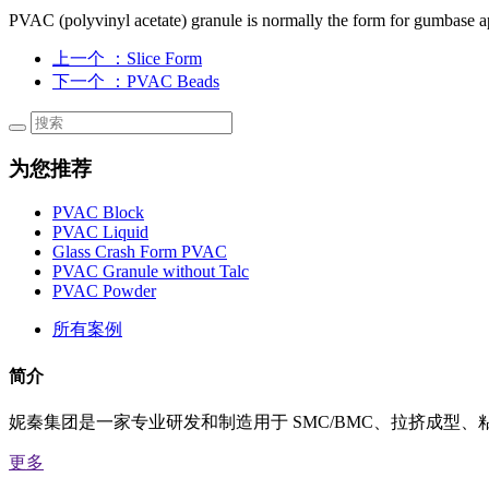
PVAC (polyvinyl acetate) granule is normally the form for gumbase ap
上一个
：Slice Form
下一个
：PVAC Beads
为您推荐
PVAC Block
PVAC Liquid
Glass Crash Form PVAC
PVAC Granule without Talc
PVAC Powder
所有案例
简介
妮秦集团是一家专业研发和制造用于 SMC/BMC、拉挤成型、粘
更多