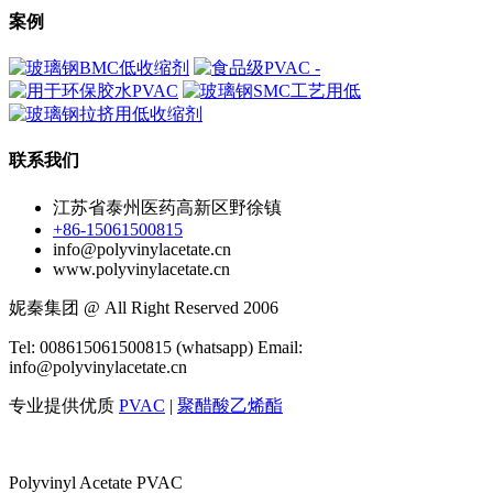
案例
联系我们
江苏省泰州医药高新区野徐镇
+86-15061500815
info@polyvinylacetate.cn
www.polyvinylacetate.cn
妮秦集团 @ All Right Reserved 2006
Tel: 008615061500815 (whatsapp) Email:
info@polyvinylacetate.cn
专业提供优质
PVAC
|
聚醋酸乙烯酯
Polyvinyl Acetate PVAC