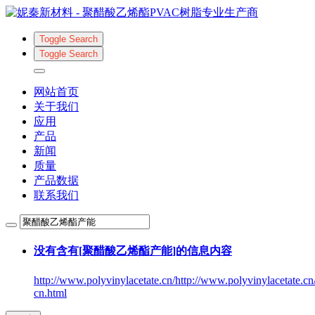
Toggle Search
Toggle Search
网站首页
关于我们
应用
产品
新闻
质量
产品数据
联系我们
没有含有[
聚醋酸乙烯酯产能
]的信息内容
http://www.polyvinylacetate.cn/http://www.polyvinylacetate.cn
cn.html