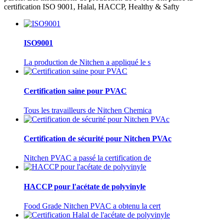
certification ISO 9001, Halal, HACCP, Healthy & Safty
ISO9001
La production de Nitchen a appliqué le s
Certification saine pour PVAC
Tous les travailleurs de Nitchen Chemica
Certification de sécurité pour Nitchen PVAc
Nitchen PVAC a passé la certification de
HACCP pour l'acétate de polyvinyle
Food Grade Nitchen PVAC a obtenu la cert