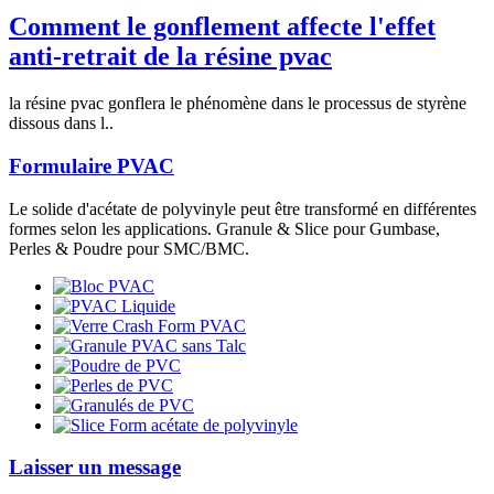
Comment le gonflement affecte l'effet
anti-retrait de la résine pvac
la résine pvac gonflera le phénomène dans le processus de styrène
dissous dans l..
Formulaire PVAC
Le solide d'acétate de polyvinyle peut être transformé en différentes
formes selon les applications. Granule & Slice pour Gumbase,
Perles & Poudre pour SMC/BMC.
Laisser un message