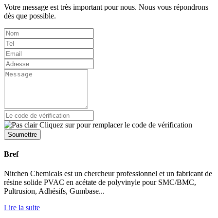
Votre message est très important pour nous. Nous vous répondrons
dès que possible.
Soumettre
Bref
Nitchen Chemicals est un chercheur professionnel et un fabricant de
résine solide PVAC en acétate de polyvinyle pour SMC/BMC,
Pultrusion, Adhésifs, Gumbase...
Lire la suite