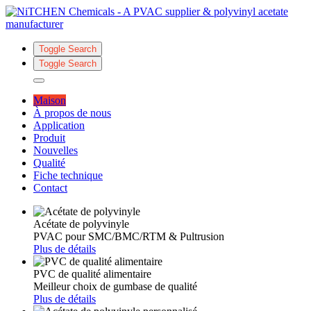
Toggle Search
Toggle Search
Maison
À propos de nous
Application
Produit
Nouvelles
Qualité
Fiche technique
Contact
Acétate de polyvinyle
PVAC pour SMC/BMC/RTM & Pultrusion
Plus de détails
PVC de qualité alimentaire
Meilleur choix de gumbase de qualité
Plus de détails