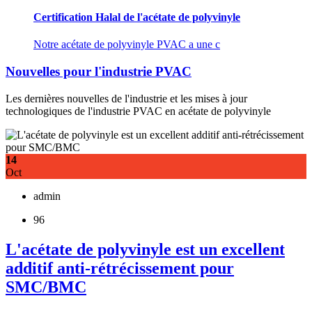
Certification Halal de l'acétate de polyvinyle
Notre acétate de polyvinyle PVAC a une c
Nouvelles pour l'industrie PVAC
Les dernières nouvelles de l'industrie et les mises à jour
technologiques de l'industrie PVAC en acétate de polyvinyle
14
Oct
admin
96
L'acétate de polyvinyle est un excellent
additif anti-rétrécissement pour
SMC/BMC